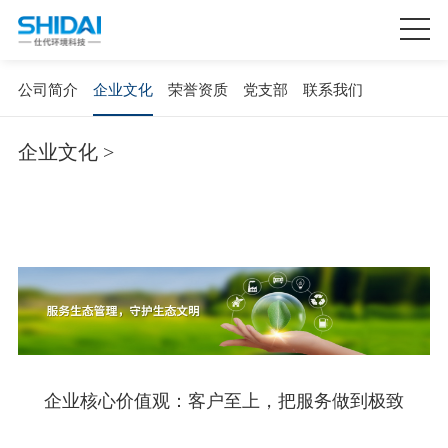
公司简介
企业文化
荣誉资质
党支部
联系我们
企业文化 >
企业核心价值观：客户至上，把服务做到极致