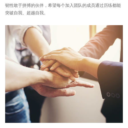
韧性敢于拼搏的伙伴，希望每个加入团队的成员通过历练都能
突破自我、超越自我。