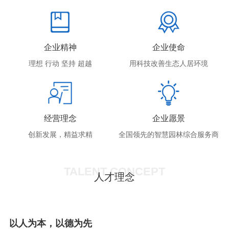
企业精神
企业使命
理想 行动 坚持 超越
用科技改善生态人居环境
经营理念
企业愿景
创新发展，精益求精
全国领先的智慧园林综合服务商
TALENT CONCEPT
人才理念
以人为本，以德为先