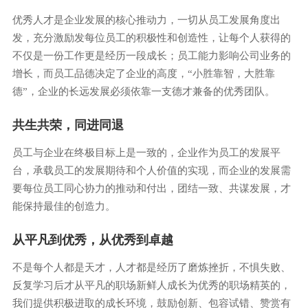
优秀人才是企业发展的核心推动力，一切从员工发展角度出
发，充分激励发每位员工的积极性和创造性，让每个人获得的
不仅是一份工作更是经历一段成长；员工能力影响公司业务的
增长，而员工品德决定了企业的高度，“小胜靠智，大胜靠
德”，企业的长远发展必须依靠一支德才兼备的优秀团队。
共生共荣，同进同退
员工与企业在终极目标上是一致的，企业作为员工的发展平
台，承载员工的发展期待和个人价值的实现，而企业的发展需
要每位员工同心协力的推动和付出，团结一致、共谋发展，才
能保持最佳的创造力。
从平凡到优秀，从优秀到卓越
不是每个人都是天才，人才都是经历了磨炼挫折，不惧失败、
反复学习后才从平凡的职场新鲜人成长为优秀的职场精英的，
我们提供积极进取的成长环境，鼓励创新、包容试错、赞赏有