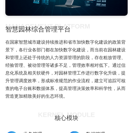
MANAGEMENT PLATFORM
智慧园林综合管理平台
在国家智慧城市建设持续推进和省市加快数字化建设的政策背
景下，各行业各部门都在加快数字化建设，而当前在园林建设
和管理上还处于传统的人力资源管理的阶段，存在粗放管理、
经验管理、被动管理等诸多不足，管理效率相对低下。通过信
息化系统及相关软硬件，对园林管理工作进行数字化升级，提
升管理调度效率，形成标准规范的作业流程，建立可追踪可核
查的电子台账和数据体系，提高管理决策效率和科学性，从而
营造更加精致美好的生态环境。
KERNEL MODULE
核心模块