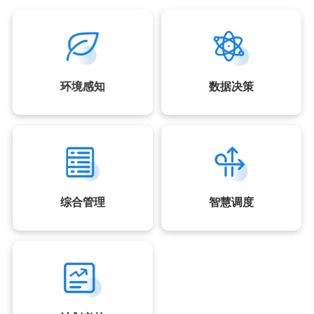
环境感知
数据决策
综合管理
智慧调度