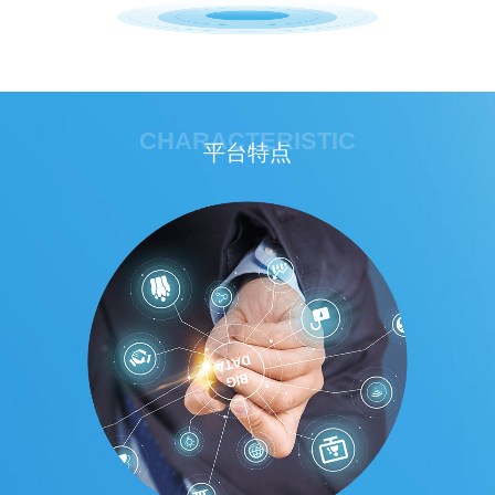
CHARACTERISTIC
平台特点