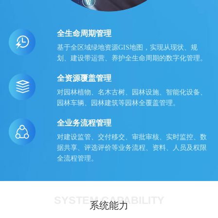
全生命周期管理
基于全区域绿地资源GIS地图，实现从现状、规
划、建设带运营、养护全生命周期的数字化管理。
全资源覆盖管理
对园林植物、名木古树、园林设施、智能化设备、
园林车辆、园林建筑等园林全覆盖管理。
全业务流程管理
对建设监管、交付移交、审批审核、实时监控、数
据共享、评选评价等业务流程、资料、人员及权限
全流程管理。
SYSTEM CAPABILITY
系统能力