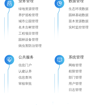
业务管理
数据管理
绿地资源管理
生态环境数据
养护巡检管理
园林基础数据
城市公园管理
苗木资源数据
名木古树管理
实时监控管理
工程项目管理
园林设备管理
病虫害防治管理
公共服务
系统管理
信息门户
网格管理
认建认养
权限管理
信息查询
部门管理
审核审批
用户管理
日志管理