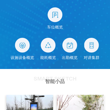
车位概览
设施设备概览
能耗概览
出勤概览
对讲集群
SMART SKETCH
智能小品