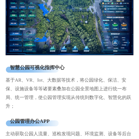
智慧公园可视化指挥中心
基于AR、VR、Iot、大数据等技术，将公园绿化、保洁、安
保、设施设备等等诸要素叠加在公园全景地图上进行统一布
局、统一管理，使公园管理实现从传统到数字化、智慧化的跃
升；
公园管理办公APP
主动获取公园人流量、巡检发现问题、环境监测、设备等后台