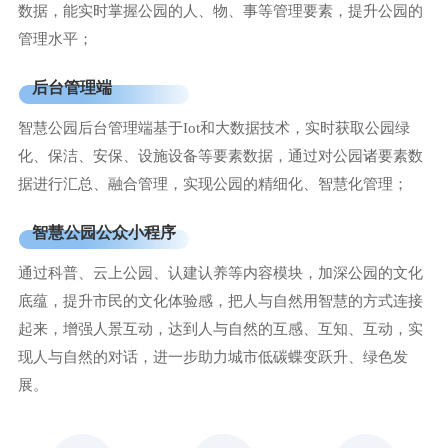
数据，能实时掌握公园的人、物、事等管理要素，提升公园的
管理水平；
后台管理端
智慧公园后台管理端基于Iot和大数据技术，实时获取公园绿
化、保洁、安保、设施设备等要素数据，通过对公园诸要素数
据进行汇总、融合管理，实现公园的精细化、智慧化管理；
智慧公园公众小程序
通过科普、云上公园、认建认养等内容模块，加深公园的文化
底蕴，提升市民的文化体验感，把人与自然用智慧的方式连接
起来，增强人景互动，达到人与自然的互感、互知、互动，实
现人与自然的对话，进一步助力城市低碳蝶变跃升、绿色发
展。