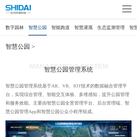
数字园林
智慧公园
智能跑道
智慧灌溉
生态监测管理
智
智慧公园 >
MANAGEMENT SYSTEM
智慧公园管理系统
智慧公园管理系统基于AR、VR、IOT技术的数据融合管理平
台，实现综合管理、智能交互体验、多维感知，提升公园管理
和服务效能。主要由智慧公园全景管理平台、后台管理端、智
慧公园管理App和智慧公园公众小程序组成。