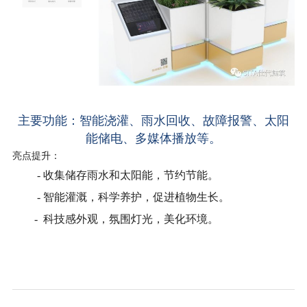
主要功能：智能浇灌、雨水回收、故障报警、太阳
能储电、多媒体播放等。
亮点提升：
- 收集储存雨水和太阳能，节约节能
。
- 智能灌溉，科学养护，促进植物生长
。
- 科技感外观，氛围灯光，美化环境
。