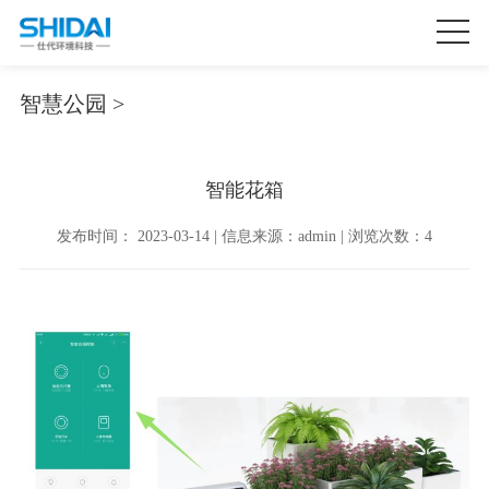
智慧公园 >
智能花箱
发布时间： 2023-03-14 | 信息来源：admin | 浏览次数：4