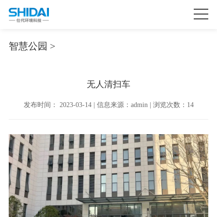
智慧公园 >
无人清扫车
发布时间： 2023-03-14 | 信息来源：admin | 浏览次数：14