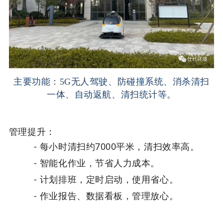
主要功能：5G无人驾驶、防碰撞系统、消杀清扫
一体、自动返航、清扫统计等。
管理提升：
-
每小时清扫约7000平米，清扫效率高。
- 智能化作业，节省人力成本
。
- 计划排班，定时启动，使用省心。
- 作业报告、数据看板，管理放心。